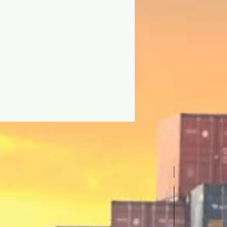
Inverter