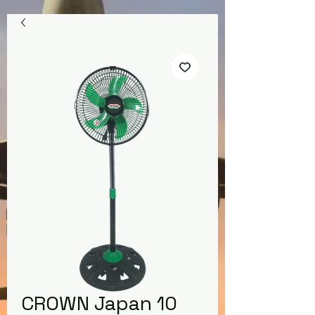
CROWN Japan 10